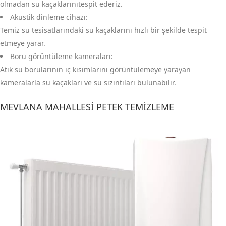
olmadan su kaçaklarınıtespit ederiz.
Akustik dinleme cihazı:
Temiz su tesisatlarındaki su kaçaklarını hızlı bir şekilde tespit
etmeye yarar.
Boru görüntüleme kameraları:
Atık su borularının iç kısımlarını görüntülemeye yarayan
kameralarla su kaçakları ve su sızıntıları bulunabilir.
MEVLANA MAHALLESI PETEK TEMIZLEME