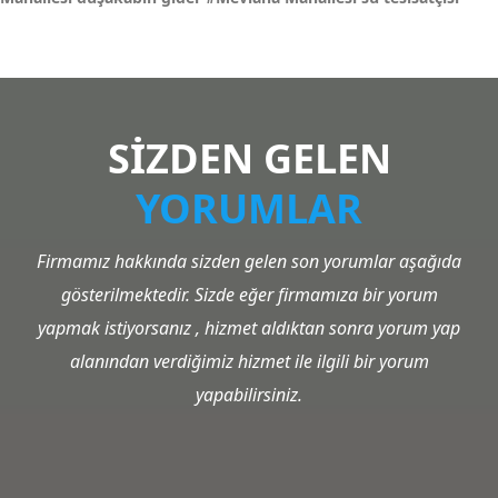
SİZDEN GELEN
YORUMLAR
Firmamız hakkında sizden gelen son yorumlar aşağıda
gösterilmektedir. Sizde eğer firmamıza bir yorum
yapmak istiyorsanız , hizmet aldıktan sonra yorum yap
alanından verdiğimiz hizmet ile ilgili bir yorum
yapabilirsiniz.