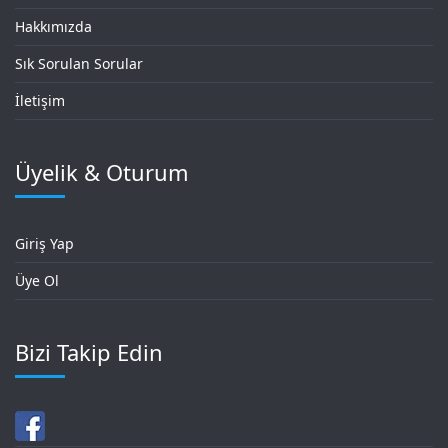
Hakkımızda
Sık Sorulan Sorular
İletişim
Üyelik & Oturum
Giriş Yap
Üye Ol
Bizi Takip Edin