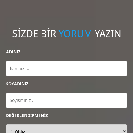
SİZDE BİR
YORUM
YAZIN
ADINIZ
SOYADINIZ
DEĞERLENDİRMENİZ