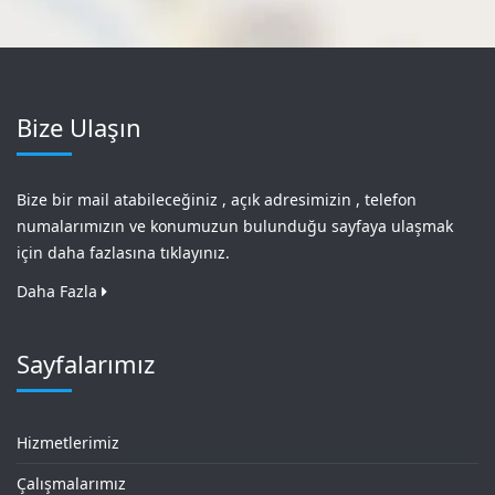
Bize Ulaşın
Bize bir mail atabileceğiniz , açık adresimizin , telefon
numalarımızın ve konumuzun bulunduğu sayfaya ulaşmak
için daha fazlasına tıklayınız.
Daha Fazla
Sayfalarımız
Hizmetlerimiz
Çalışmalarımız