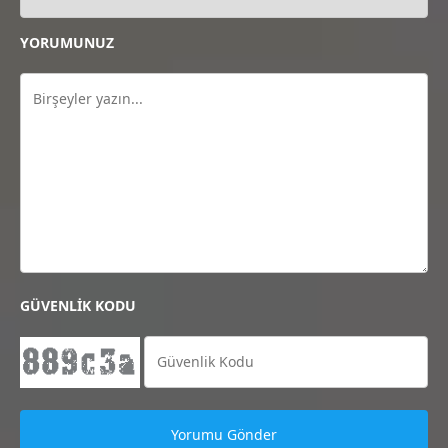
YORUMUNUZ
GÜVENLİK KODU