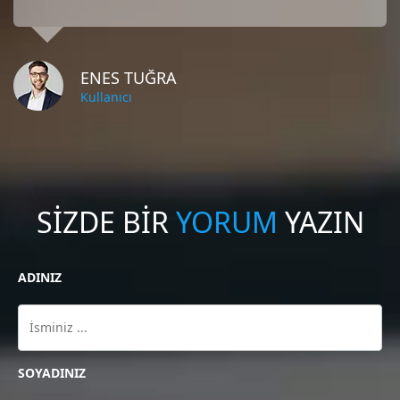
ENES TUĞRA
Kullanıcı
SİZDE BİR
YORUM
YAZIN
ADINIZ
SOYADINIZ