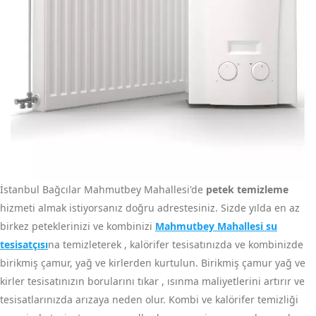
İstanbul Bağcılar Mahmutbey Mahallesi'de
petek temizleme
hizmeti almak istiyorsanız doğru adrestesiniz. Sizde yılda en az
birkez peteklerinizi ve kombinizi
Mahmutbey Mahallesi su
tesisatçısı
na temizleterek , kalörifer tesisatınızda ve kombinizde
birikmiş çamur, yağ ve kirlerden kurtulun. Birikmiş çamur yağ ve
kirler tesisatınızın borularını tıkar , ısınma maliyetlerini artırır ve
tesisatlarınızda arızaya neden olur. Kombi ve kalörifer temizliği