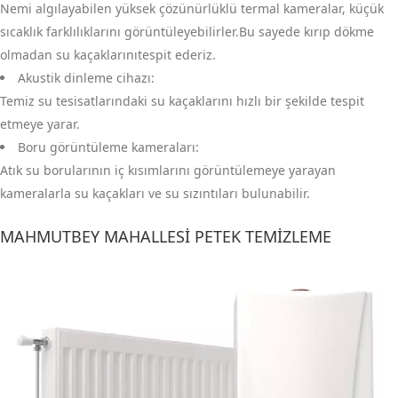
Nemi algılayabilen yüksek çözünürlüklü termal kameralar, küçük
sıcaklık farklılıklarını görüntüleyebilirler.Bu sayede kırıp dökme
olmadan su kaçaklarınıtespit ederiz.
Akustik dinleme cihazı:
Temiz su tesisatlarındaki su kaçaklarını hızlı bir şekilde tespit
etmeye yarar.
Boru görüntüleme kameraları:
Atık su borularının iç kısımlarını görüntülemeye yarayan
kameralarla su kaçakları ve su sızıntıları bulunabilir.
MAHMUTBEY MAHALLESI PETEK TEMIZLEME