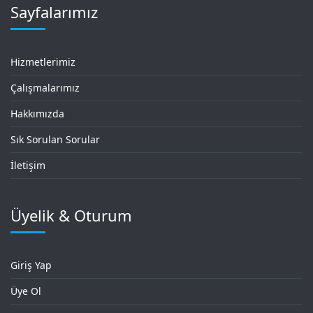
Sayfalarımız
Hizmetlerimiz
Çalışmalarımız
Hakkımızda
Sık Sorulan Sorular
İletişim
Üyelik & Oturum
Giriş Yap
Üye Ol