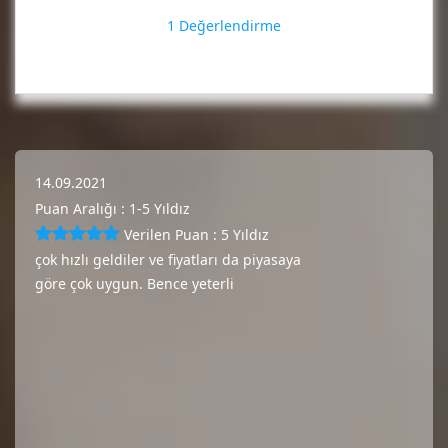
1 Değerlendirme
14.09.2021
Puan Aralığı : 1-5 Yıldız
Verilen Puan : 5 Yıldız
çok hızlı geldiler ve fiyatları da piyasaya
göre çok uygun. Bence yeterli