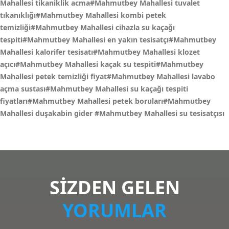
Mahallesi tikaniklik acma#Mahmutbey Mahallesi tuvalet
tıkanıklığı#Mahmutbey Mahallesi kombi petek
temizliği#Mahmutbey Mahallesi cihazla su kaçağı
tespiti#Mahmutbey Mahallesi en yakın tesisatçı#Mahmutbey
Mahallesi kalorifer tesisatı#Mahmutbey Mahallesi klozet
açıcı#Mahmutbey Mahallesi kaçak su tespiti#Mahmutbey
Mahallesi petek temizliği fiyat#Mahmutbey Mahallesi lavabo
açma sustası#Mahmutbey Mahallesi su kaçağı tespiti
fiyatları#Mahmutbey Mahallesi petek boruları#Mahmutbey
Mahallesi duşakabin gider
#Mahmutbey Mahallesi su tesisatçısı
SİZDEN GELEN
YORUMLAR