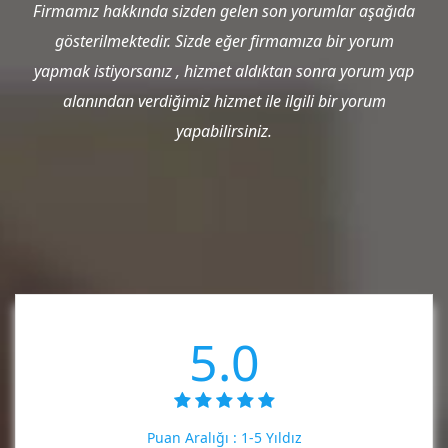
Firmamız hakkında sizden gelen son yorumlar aşağıda
gösterilmektedir. Sizde eğer firmamıza bir yorum
yapmak istiyorsanız , hizmet aldıktan sonra yorum yap
alanından verdiğimiz hizmet ile ilgili bir yorum
yapabilirsiniz.
5.0
Puan Aralığı :
1-5 Yıldız