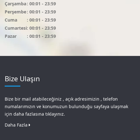
Çarşamba
: 00:01 - 23:59
Perşembe
: 00:01 - 23:59
Cuma
: 00:01 - 23:59
Cumartesi
: 00:01 - 23:59
Pazar
: 00:01 - 23:59
Bize Ulaşın
Bize bir mail atabileceğiniz , açık adresimizin , telefon
numalarımızın ve konumuzun bulunduğu sayfaya ulaşmak
için daha fazlasına tıklayınız.
Daha Fazla