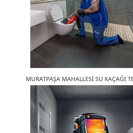
MURATPAŞA MAHALLESI SU KAÇAĞI TE