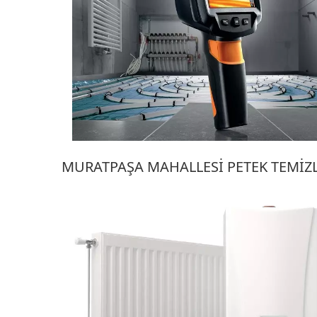
MURATPAŞA MAHALLESI PETEK TEMIZ