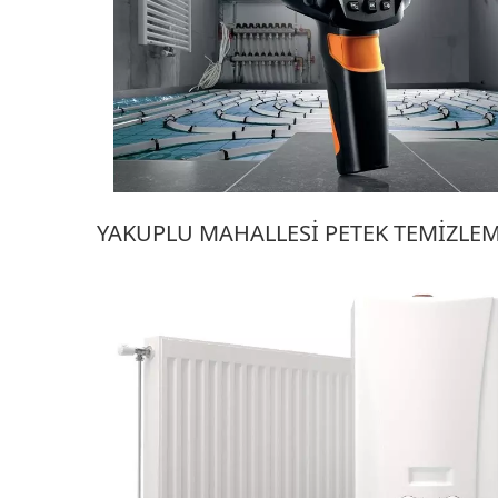
YAKUPLU MAHALLESI PETEK TEMIZLE