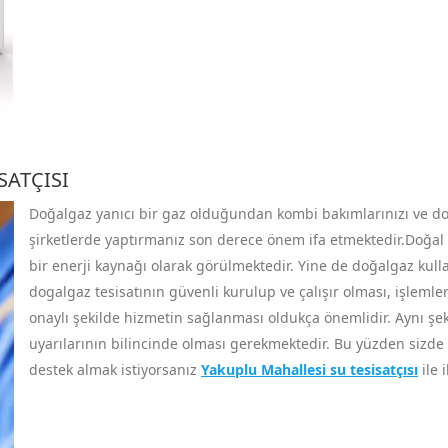
SATÇISI
Doğalgaz yanıcı bir gaz olduğundan kombi bakımlarınızı ve doğal
şirketlerde yaptırmanız son derece önem ifa etmektedir.Doğal g
bir enerji kaynağı olarak görülmektedir. Yine de doğalgaz kull
dogalgaz tesisatının güvenli kurulup ve çalışır olması, işlemler
onaylı şekilde hizmetin sağlanması oldukça önemlidir. Aynı şekil
uyarılarının bilincinde olması gerekmektedir. Bu yüzden sizde
destek almak istiyorsanız
Yakuplu Mahallesi su tesisatçısı
ile 