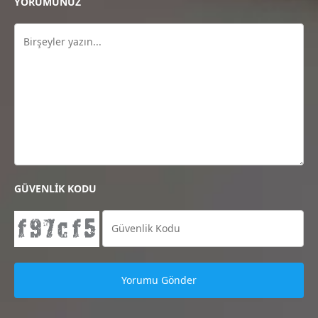
YORUMUNUZ
GÜVENLİK KODU