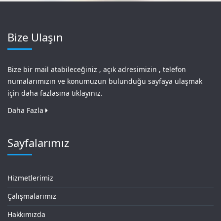
Bize Ulaşın
Bize bir mail atabileceğiniz , açık adresimizin , telefon
numalarımızın ve konumuzun bulunduğu sayfaya ulaşmak
için daha fazlasına tıklayınız.
Daha Fazla
Sayfalarımız
Hizmetlerimiz
Çalışmalarımız
Hakkımızda