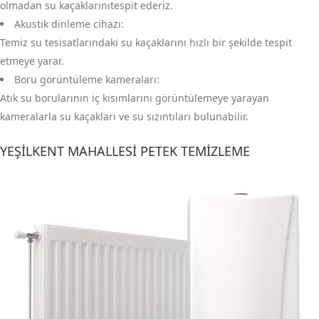
olmadan su kaçaklarınıtespit ederiz.
Akustik dinleme cihazı:
Temiz su tesisatlarındaki su kaçaklarını hızlı bir şekilde tespit
etmeye yarar.
Boru görüntüleme kameraları:
Atık su borularının iç kısımlarını görüntülemeye yarayan
kameralarla su kaçakları ve su sızıntıları bulunabilir.
YEŞILKENT MAHALLESI PETEK TEMIZLEME