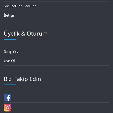
Sık Sorulan Sorular
İletişim
Üyelik & Oturum
Giriş Yap
Üye Ol
Bizi Takip Edin