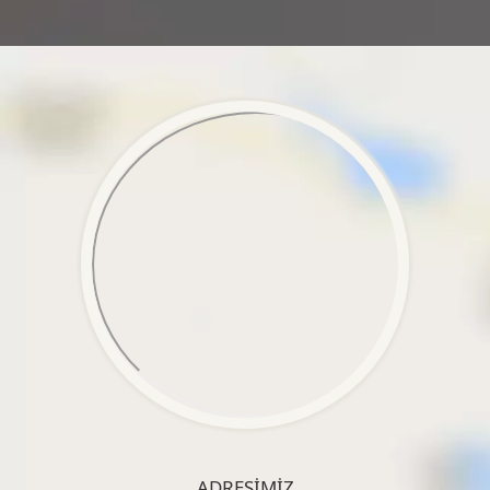
ADRESIMIZ