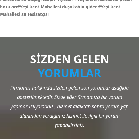
boruları#Yeşilkent Mahallesi duşakabin gider
#Yeşilkent
Mahallesi su tesisatçısı
SİZDEN GELEN
YORUMLAR
Firmamız hakkında sizden gelen son yorumlar aşağıda
gösterilmektedir. Sizde eğer firmamıza bir yorum
yapmak istiyorsanız , hizmet aldıktan sonra yorum yap
alanından verdiğimiz hizmet ile ilgili bir yorum
yapabilirsiniz.