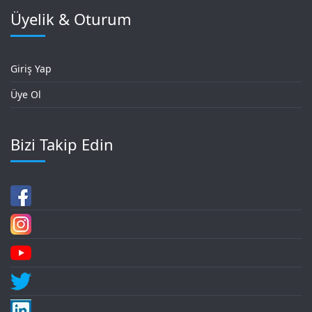
Üyelik & Oturum
Giriş Yap
Üye Ol
Bizi Takip Edin