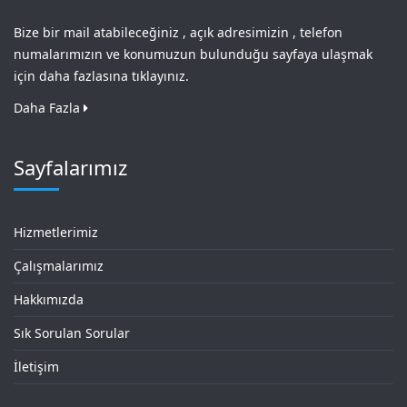
Bize bir mail atabileceğiniz , açık adresimizin , telefon
numalarımızın ve konumuzun bulunduğu sayfaya ulaşmak
için daha fazlasına tıklayınız.
Daha Fazla
Sayfalarımız
Hizmetlerimiz
Çalışmalarımız
Hakkımızda
Sık Sorulan Sorular
İletişim