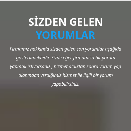
SİZDEN GELEN
YORUMLAR
Firmamız hakkında sizden gelen son yorumlar aşağıda
gösterilmektedir. Sizde eğer firmamıza bir yorum
yapmak istiyorsanız , hizmet aldıktan sonra yorum yap
alanından verdiğimiz hizmet ile ilgili bir yorum
yapabilirsiniz.