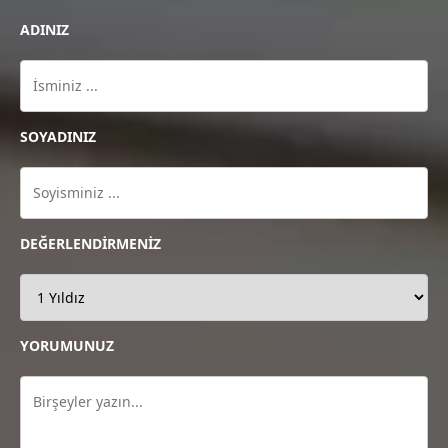
ADINIZ
SOYADINIZ
DEĞERLENDİRMENİZ
YORUMUNUZ