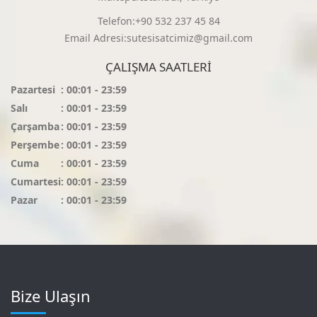
Telefon:+90 532 237 45 84
Email Adresi:sutesisatcimiz@gmail.com
ÇALIŞMA SAATLERI
Pazartesi
: 00:01 - 23:59
Salı
: 00:01 - 23:59
Çarşamba
: 00:01 - 23:59
Perşembe
: 00:01 - 23:59
Cuma
: 00:01 - 23:59
Cumartesi
: 00:01 - 23:59
Pazar
: 00:01 - 23:59
Bize Ulaşın