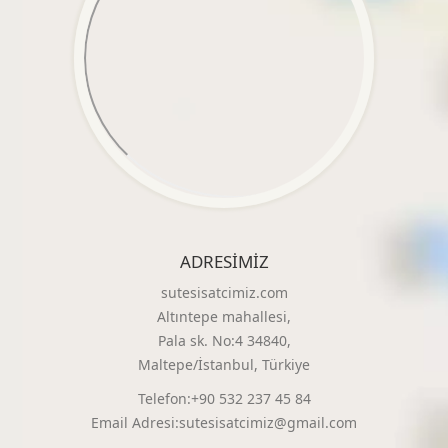
ADRESIMIZ
sutesisatcimiz.com
Altıntepe mahallesi,
Pala sk. No:4 34840,
Maltepe/İstanbul, Türkiye
Telefon:+90 532 237 45 84
Email Adresi:sutesisatcimiz@gmail.com