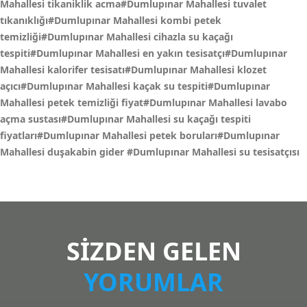
Mahallesi tikaniklik acma#Dumlupınar Mahallesi tuvalet
tıkanıklığı#Dumlupınar Mahallesi kombi petek
temizliği#Dumlupınar Mahallesi cihazla su kaçağı
tespiti#Dumlupınar Mahallesi en yakın tesisatçı#Dumlupınar
Mahallesi kalorifer tesisatı#Dumlupınar Mahallesi klozet
açıcı#Dumlupınar Mahallesi kaçak su tespiti#Dumlupınar
Mahallesi petek temizliği fiyat#Dumlupınar Mahallesi lavabo
açma sustası#Dumlupınar Mahallesi su kaçağı tespiti
fiyatları#Dumlupınar Mahallesi petek boruları#Dumlupınar
Mahallesi duşakabin gider
#Dumlupınar Mahallesi su tesisatçısı
SİZDEN GELEN
YORUMLAR