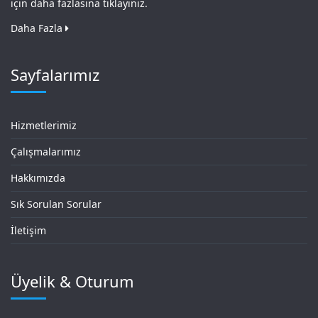
için daha fazlasına tıklayınız.
Daha Fazla
Sayfalarımız
Hizmetlerimiz
Çalışmalarımız
Hakkımızda
Sık Sorulan Sorular
İletişim
Üyelik & Oturum