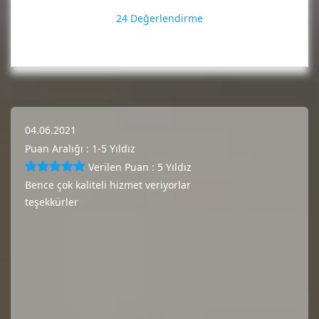
24 Değerlendirme
04.06.2021
Puan Aralığı : 1-5 Yıldız
Verilen Puan : 5 Yıldız
Bence çok kaliteli hizmet veriyorlar
teşekkürler