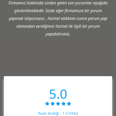
Firmamız hakkında sizden gelen son yorumlar aşağıda
gösterilmektedir. Sizde eğer firmamıza bir yorum
yapmak istiyorsanız , hizmet aldıktan sonra yorum yap
alanından verdiğimiz hizmet ile ilgili bir yorum
yapabilirsiniz.
5.0
Puan Aralığı :
1-5 Yıldız