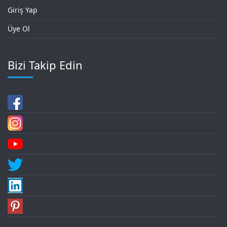
Giriş Yap
Üye Ol
Bizi Takip Edin