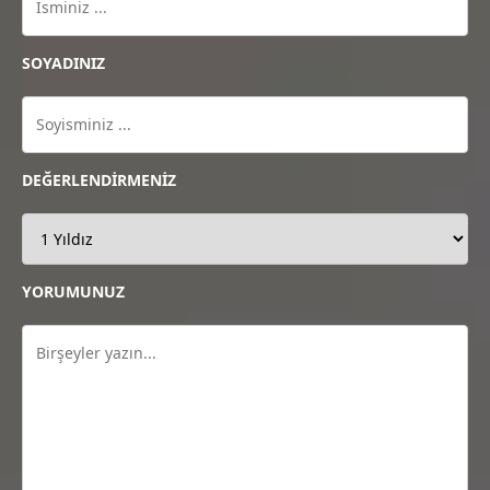
SOYADINIZ
DEĞERLENDİRMENİZ
YORUMUNUZ