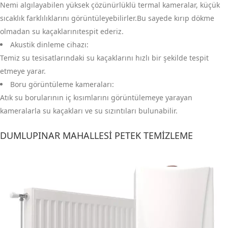
Nemi algılayabilen yüksek çözünürlüklü termal kameralar, küçük
sıcaklık farklılıklarını görüntüleyebilirler.Bu sayede kırıp dökme
olmadan su kaçaklarınıtespit ederiz.
Akustik dinleme cihazı:
Temiz su tesisatlarındaki su kaçaklarını hızlı bir şekilde tespit
etmeye yarar.
Boru görüntüleme kameraları:
Atık su borularının iç kısımlarını görüntülemeye yarayan
kameralarla su kaçakları ve su sızıntıları bulunabilir.
DUMLUPINAR MAHALLESI PETEK TEMIZLEME