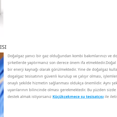
ISI
Doğalgaz yanıcı bir gaz olduğundan kombi bakımlarınızı ve doğal
şirketlerde yaptırmanız son derece önem ifa etmektedir.Doğal g
bir enerji kaynağı olarak görülmektedir. Yine de doğalgaz kull
dogalgaz tesisatının güvenli kurulup ve çalışır olması, işlemler
onaylı şekilde hizmetin sağlanması oldukça önemlidir. Aynı şekil
uyarılarının bilincinde olması gerekmektedir. Bu yüzden sizde
destek almak istiyorsanız
Küçükçekmece su tesisatçısı
ile ilet