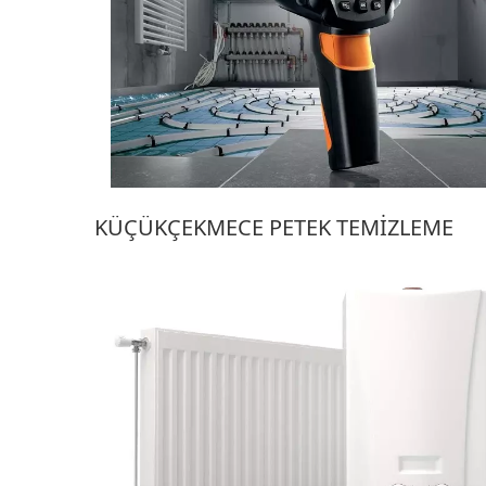
KÜÇÜKÇEKMECE PETEK TEMIZLEME