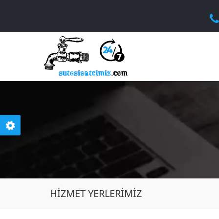
HIZMET YERLERIMIZ