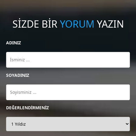
SİZDE BİR
YORUM
YAZIN
ADINIZ
SOYADINIZ
DEĞERLENDİRMENİZ