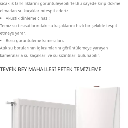
sıcaklık farklılıklarını görüntüleyebilirler.Bu sayede kırıp dökme
olmadan su kaçaklarınıtespit ederiz.
Akustik dinleme cihazı:
Temiz su tesisatlarındaki su kaçaklarını hızlı bir şekilde tespit
etmeye yarar.
Boru görüntüleme kameraları:
Atık su borularının iç kısımlarını görüntülemeye yarayan
kameralarla su kaçakları ve su sızıntıları bulunabilir.
TEVFIK BEY MAHALLESI PETEK TEMIZLEME