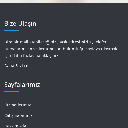
Bize Ulaşın
Bize bir mail atabileceğiniz , açık adresimizin , telefon
numalarımızın ve konumuzun bulunduğu sayfaya ulaşmak
için daha fazlasına tıklayınız.
Daha Fazla
Sayfalarımız
Hizmetlerimiz
Çalışmalarımız
Hakkımızda