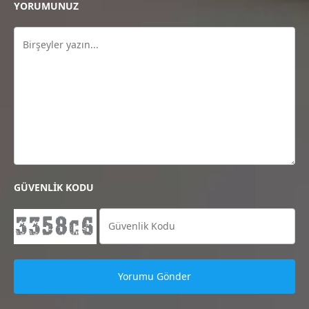
YORUMUNUZ
GÜVENLİK KODU