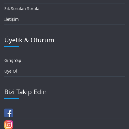
Sık Sorulan Sorular
İletişim
Üyelik & Oturum
Giriş Yap
Üye Ol
Bizi Takip Edin