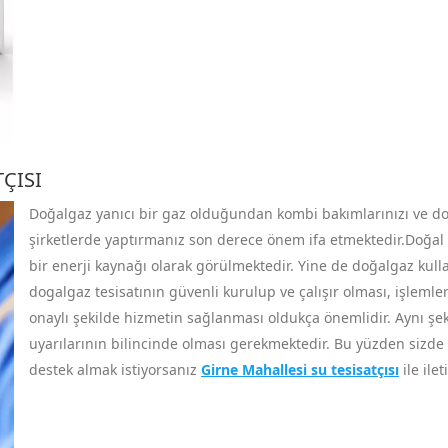
ÇISI
Doğalgaz yanıcı bir gaz olduğundan kombi bakımlarınızı ve doğal
şirketlerde yaptırmanız son derece önem ifa etmektedir.Doğal g
bir enerji kaynağı olarak görülmektedir. Yine de doğalgaz kull
dogalgaz tesisatının güvenli kurulup ve çalışır olması, işlemler
onaylı şekilde hizmetin sağlanması oldukça önemlidir. Aynı şekil
uyarılarının bilincinde olması gerekmektedir. Bu yüzden sizde
destek almak istiyorsanız
Girne Mahallesi su tesisatçısı
ile ile