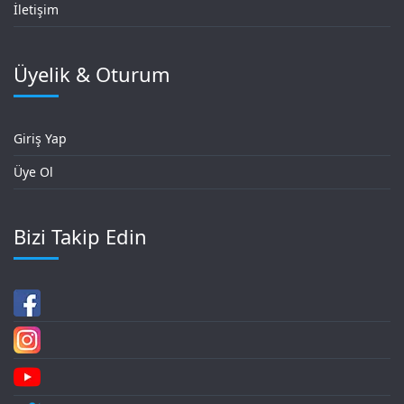
İletişim
Üyelik & Oturum
Giriş Yap
Üye Ol
Bizi Takip Edin