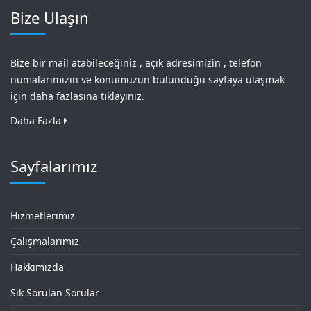
Bize Ulaşın
Bize bir mail atabileceğiniz , açık adresimizin , telefon
numalarımızın ve konumuzun bulunduğu sayfaya ulaşmak
için daha fazlasına tıklayınız.
Daha Fazla
Sayfalarımız
Hizmetlerimiz
Çalışmalarımız
Hakkımızda
Sık Sorulan Sorular