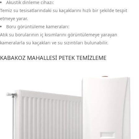
Akustik dinleme cihazı:
Temiz su tesisatlarındaki su kaçaklarını hızlı bir şekilde tespit
etmeye yarar.
Boru görüntüleme kameraları:
Atık su borularının iç kısımlarını görüntülemeye yarayan
kameralarla su kaçakları ve su sızıntıları bulunabilir.
KABAKOZ MAHALLESI PETEK TEMIZLEME