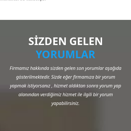
SİZDEN GELEN
YORUMLAR
Firmamız hakkında sizden gelen son yorumlar aşağıda
gösterilmektedir. Sizde eğer firmamıza bir yorum
yapmak istiyorsanız , hizmet aldıktan sonra yorum yap
alanından verdiğimiz hizmet ile ilgili bir yorum
yapabilirsiniz.