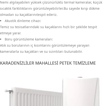
Nemi algılayabilen yüksek çözünürlüklü termal kameralar, küçük
sıcaklık farklılıklarını görüntüleyebilirler.Bu sayede kırıp dökme
olmadan su kaçaklarınıtespit ederiz.
Akustik dinleme cihazı:
Temiz su tesisatlarındaki su kaçaklarını hızlı bir şekilde tespit
etmeye yarar.
Boru görüntüleme kameraları:
Atık su borularının iç kısımlarını görüntülemeye yarayan
kameralarla su kaçakları ve su sızıntıları bulunabilir.
KARADENIZLILER MAHALLESI PETEK TEMIZLEME