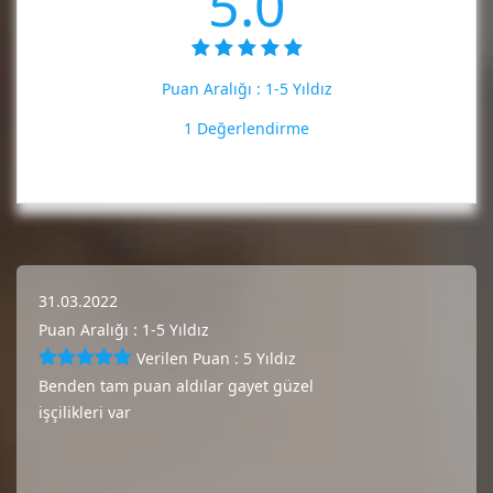
5.0
Puan Aralığı :
1-5 Yıldız
1 Değerlendirme
31.03.2022
Puan Aralığı : 1-5 Yıldız
Verilen Puan : 5 Yıldız
Benden tam puan aldılar gayet güzel
işçilikleri var