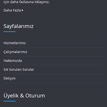
için daha fazlasına tıklayınız.
Daha Fazla
Sayfalarımız
Hizmetlerimiz
Çalışmalarımız
Hakkımızda
Sık Sorulan Sorular
İletişim
Üyelik & Oturum