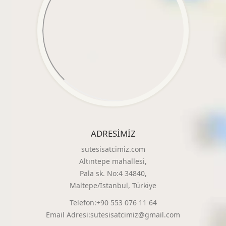
ADRESIMIZ
sutesisatcimiz.com
Altıntepe mahallesi,
Pala sk. No:4 34840,
Maltepe/İstanbul, Türkiye
Telefon:+90 553 076 11 64
Email Adresi:sutesisatcimiz@gmail.com