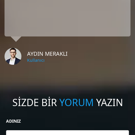
AYDIN MERAKLI
Kullanıcı
SİZDE BİR
YORUM
YAZIN
ADINIZ