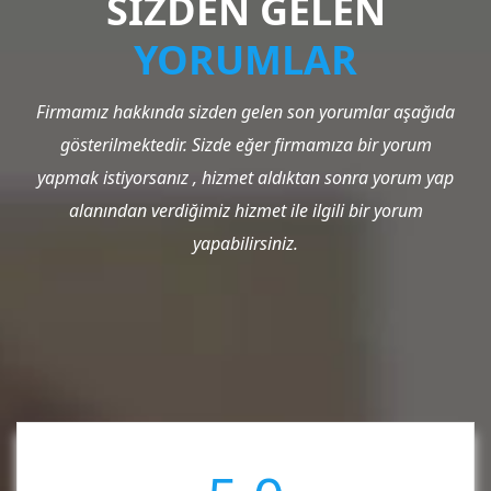
SİZDEN GELEN
YORUMLAR
Firmamız hakkında sizden gelen son yorumlar aşağıda
gösterilmektedir. Sizde eğer firmamıza bir yorum
yapmak istiyorsanız , hizmet aldıktan sonra yorum yap
alanından verdiğimiz hizmet ile ilgili bir yorum
yapabilirsiniz.