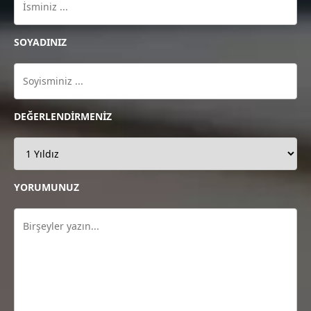
SOYADINIZ
DEĞERLENDİRMENİZ
YORUMUNUZ