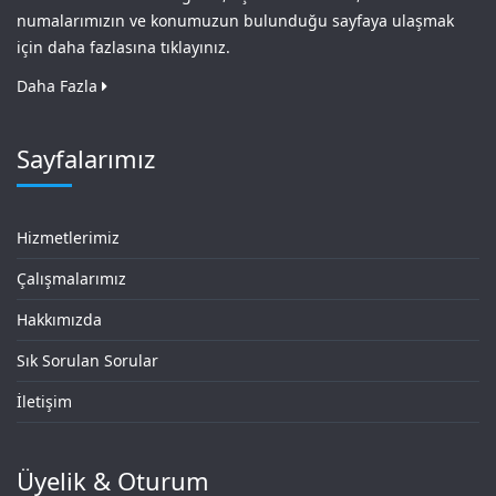
numalarımızın ve konumuzun bulunduğu sayfaya ulaşmak
için daha fazlasına tıklayınız.
Daha Fazla
Sayfalarımız
Hizmetlerimiz
Çalışmalarımız
Hakkımızda
Sık Sorulan Sorular
İletişim
Üyelik & Oturum