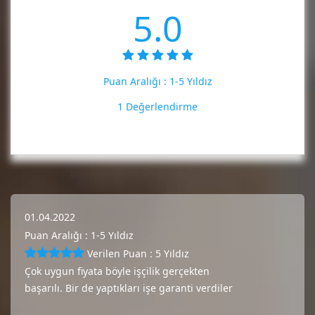
5.0
Puan Aralığı :
1-5 Yıldız
1 Değerlendirme
01.04.2022
Puan Aralığı : 1-5 Yıldız
Verilen Puan : 5 Yıldız
Çok uygun fiyata böyle işçilik gerçekten
başarılı. Bir de yaptıkları işe garanti verdiler