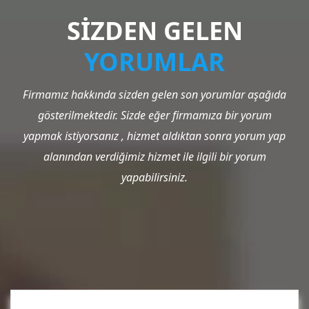
SİZDEN GELEN
YORUMLAR
Firmamız hakkında sizden gelen son yorumlar aşağıda
gösterilmektedir. Sizde eğer firmamıza bir yorum
yapmak istiyorsanız , hizmet aldıktan sonra yorum yap
alanından verdiğimiz hizmet ile ilgili bir yorum
yapabilirsiniz.