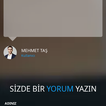
MEHMET TAŞ
Kullanıcı
SİZDE BİR
YORUM
YAZIN
ADINIZ