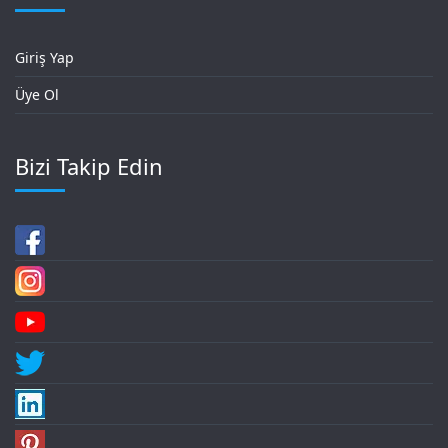
Giriş Yap
Üye Ol
Bizi Takip Edin