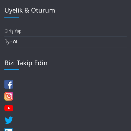
Üyelik & Oturum
Giriş Yap
Üye Ol
Bizi Takip Edin