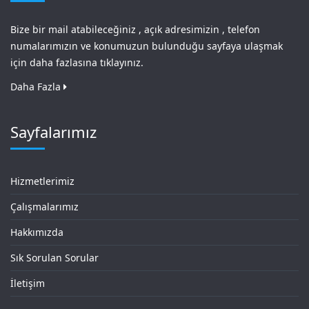
Bize bir mail atabileceğiniz , açık adresimizin , telefon
numalarımızın ve konumuzun bulunduğu sayfaya ulaşmak
için daha fazlasına tıklayınız.
Daha Fazla
Sayfalarımız
Hizmetlerimiz
Çalışmalarımız
Hakkımızda
Sık Sorulan Sorular
İletişim