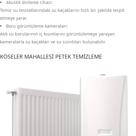
Akustik dinleme cihazı:
Temiz su tesisatlarındaki su kaçaklarını hızlı bir şekilde tespit
etmeye yarar.
Boru görüntüleme kameraları:
Atık su borularının iç kısımlarını görüntülemeye yarayan
kameralarla su kaçakları ve su sızıntıları bulunabilir.
KÖSELER MAHALLESI PETEK TEMIZLEME