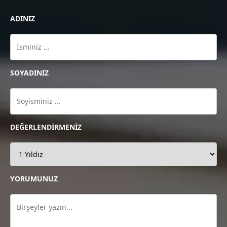
ADINIZ
SOYADINIZ
DEĞERLENDİRMENİZ
YORUMUNUZ