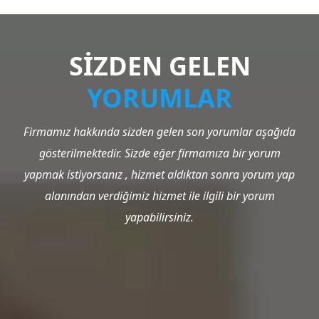
SİZDEN GELEN
YORUMLAR
Firmamız hakkında sizden gelen son yorumlar aşağıda
gösterilmektedir. Sizde eğer firmamıza bir yorum
yapmak istiyorsanız , hizmet aldıktan sonra yorum yap
alanından verdiğimiz hizmet ile ilgili bir yorum
yapabilirsiniz.