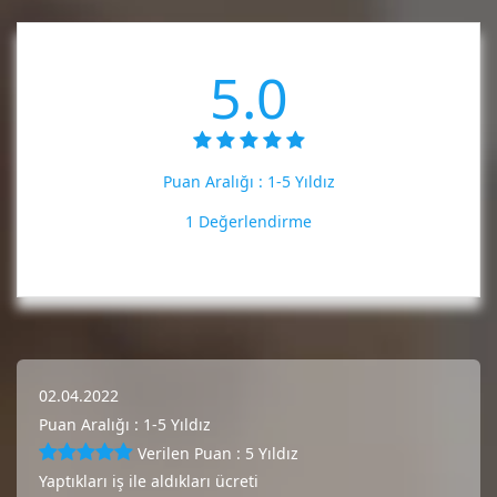
5.0
Puan Aralığı :
1-5 Yıldız
1 Değerlendirme
02.04.2022
Puan Aralığı : 1-5 Yıldız
Verilen Puan : 5 Yıldız
Yaptıkları iş ile aldıkları ücreti