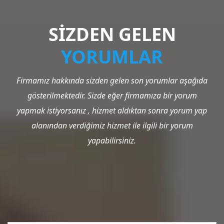
SİZDEN GELEN
YORUMLAR
Firmamız hakkında sizden gelen son yorumlar aşağıda
gösterilmektedir. Sizde eğer firmamıza bir yorum
yapmak istiyorsanız , hizmet aldıktan sonra yorum yap
alanından verdiğimiz hizmet ile ilgili bir yorum
yapabilirsiniz.