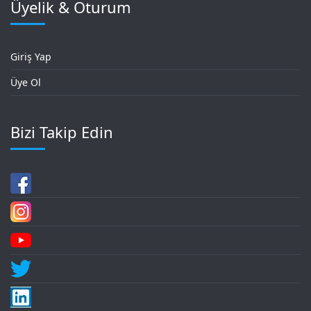
Üyelik & Oturum
Giriş Yap
Üye Ol
Bizi Takip Edin