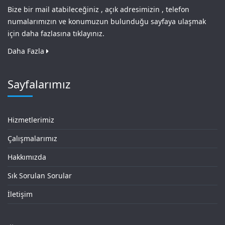
Bize bir mail atabileceğiniz , açık adresimizin , telefon
numalarımızın ve konumuzun bulunduğu sayfaya ulaşmak
için daha fazlasına tıklayınız.
Daha Fazla
Sayfalarımız
Hizmetlerimiz
Çalışmalarımız
Hakkımızda
Sık Sorulan Sorular
İletişim