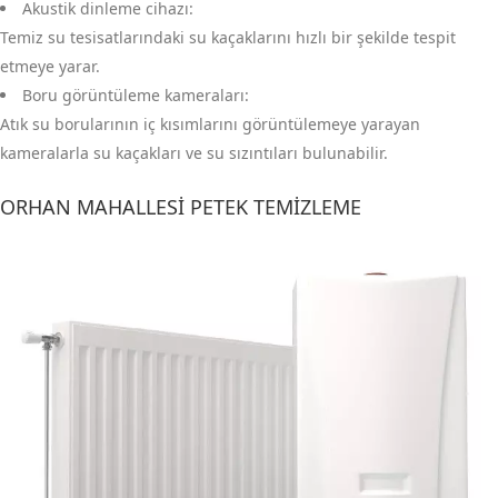
Akustik dinleme cihazı:
Temiz su tesisatlarındaki su kaçaklarını hızlı bir şekilde tespit
etmeye yarar.
Boru görüntüleme kameraları:
Atık su borularının iç kısımlarını görüntülemeye yarayan
kameralarla su kaçakları ve su sızıntıları bulunabilir.
ORHAN MAHALLESI PETEK TEMIZLEME