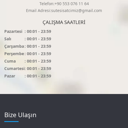
Telefon:+90 553 076 11 64
Email Adresi:sutesisatcimiz@gmail.com
ÇALIŞMA SAATLERI
Pazartesi
: 00:01 - 23:59
Salı
: 00:01 - 23:59
Çarşamba
: 00:01 - 23:59
Perşembe
: 00:01 - 23:59
Cuma
: 00:01 - 23:59
Cumartesi
: 00:01 - 23:59
Pazar
: 00:01 - 23:59
Bize Ulaşın