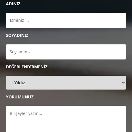
ADINIZ
SOYADINIZ
DEĞERLENDİRMENİZ
YORUMUNUZ