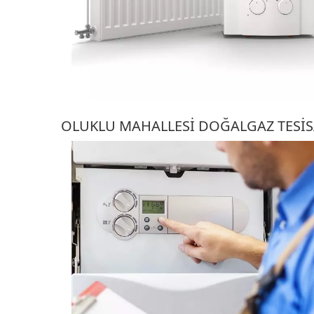
OLUKLU MAHALLESI DOĞALGAZ TESIS