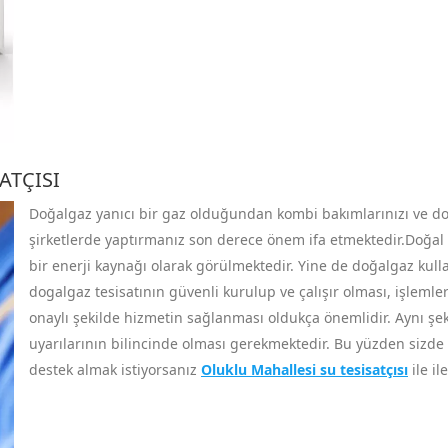
ATÇISI
Doğalgaz yanıcı bir gaz olduğundan kombi bakımlarınızı ve doğal
şirketlerde yaptırmanız son derece önem ifa etmektedir.Doğal g
bir enerji kaynağı olarak görülmektedir. Yine de doğalgaz kull
dogalgaz tesisatının güvenli kurulup ve çalışır olması, işlemler
onaylı şekilde hizmetin sağlanması oldukça önemlidir. Aynı şekil
uyarılarının bilincinde olması gerekmektedir. Bu yüzden sizde
destek almak istiyorsanız
Oluklu Mahallesi su tesisatçısı
ile il