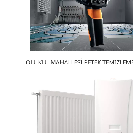
OLUKLU MAHALLESI PETEK TEMIZLEM